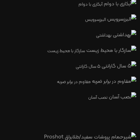
آبکاری با دوام
البرزسرویس
بهداشتی
سازگار با محیط زیست
5 سال گارانتی
مقاوم در برابر ضربه
نصب آسان