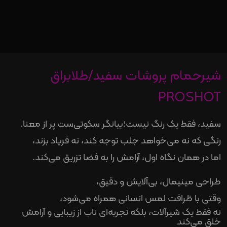
شیرحمام پروشات سفید/طلابراق
PROSHOT
سفید، فقط یک رنگ نیست؛
بیانگر سکوتی‌ست پر از معنا
.
رنگی که نه می‌خواهد جلب توجه کند، نه فریاد بزند،
اما در همان نگاه اول، آرامش را به فضا تزریق می‌کند
.
طراحی مینیمال، بی‌آلایش و دقیق،
وقتی با ظرافت لمس انسانی همراه می‌شود،
نه فقط یک شیرآلات، بلکه تجربه‌ای ناب از زیبایی و آرامش
خلق می‌کند