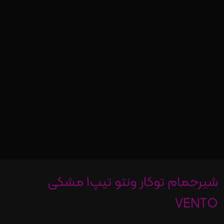
شیرحمام توکار ونتو تیپ1 مشکی
VENTO