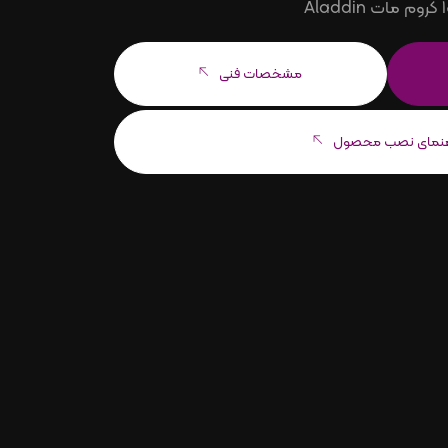
مشخصات فنی
هنمای نصب محصول