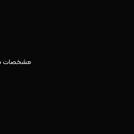
مشخصات محصول :