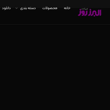
خانه
محصولات
دسته بندی
دانلود