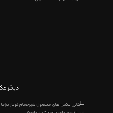
دیگر عکس ه