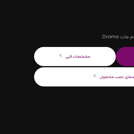
مشخصات فنی
هنمای نصب محصول