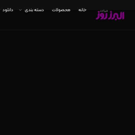
خانه
محصولات
دسته بندی
دانلود