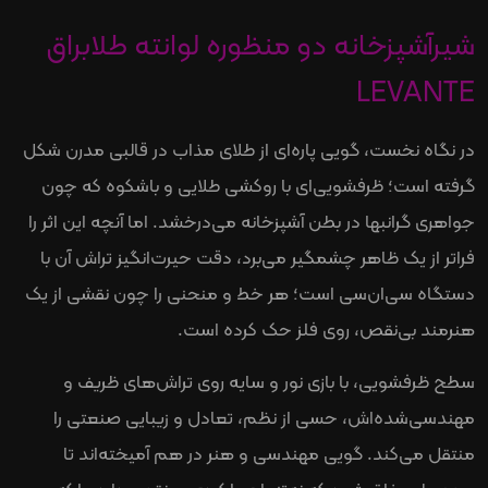
شیرآشپزخانه دو منظوره لوانته طلابراق
LEVANTE
در نگاه نخست، گویی پاره‌ای از طلای مذاب در قالبی مدرن شکل
گرفته است؛ ظرفشویی‌ای با روکشی طلایی و باشکوه که چون
جواهری گرانبها در بطن آشپزخانه می‌درخشد. اما آنچه این اثر را
فراتر از یک ظاهر چشمگیر می‌برد، دقت حیرت‌انگیز تراش آن با
دستگاه سی‌ان‌سی است؛ هر خط و منحنی را چون نقشی از یک
هنرمند بی‌نقص، روی فلز حک کرده است.
سطح ظرفشویی، با بازی نور و سایه روی تراش‌های ظریف و
مهندسی‌شده‌اش، حسی از نظم، تعادل و زیبایی صنعتی را
منتقل می‌کند. گویی مهندسی و هنر در هم آمیخته‌اند تا