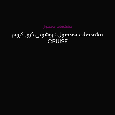
مشخصات محصول
مشخصات محصول : روشویی کروز کروم
CRUISE